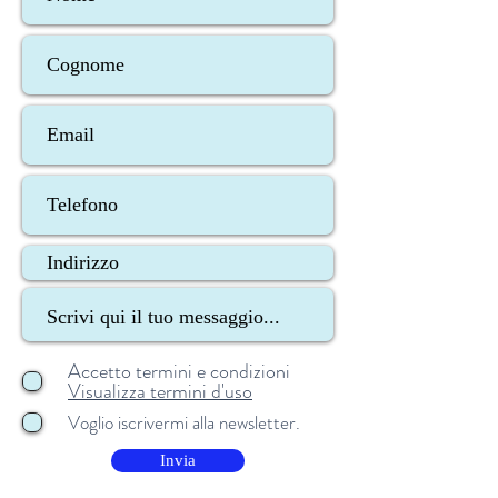
Accetto termini e condizioni
Visualizza termini d'uso
Voglio iscrivermi alla newsletter.
Invia